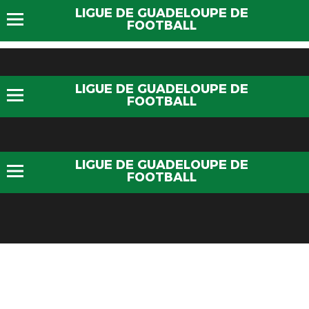
LIGUE DE GUADELOUPE DE
FOOTBALL