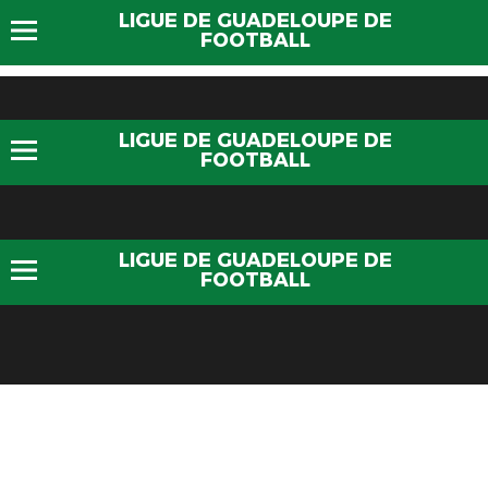
LIGUE DE GUADELOUPE DE
FOOTBALL