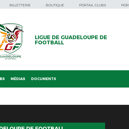
BILLETTERIE
BOUTIQUE
PORTAIL CLUBS
PORT
LIGUE DE GUADELOUPE DE
FOOTBALL
BS
MÉDIAS
DOCUMENTS