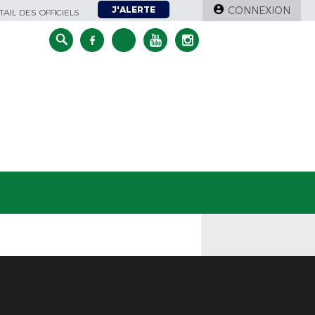
J'ALERTE
CONNEXION
AIL DES OFFICIELS