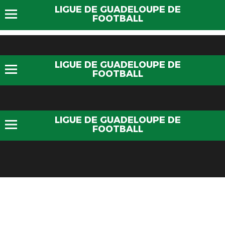
LIGUE DE GUADELOUPE DE
FOOTBALL