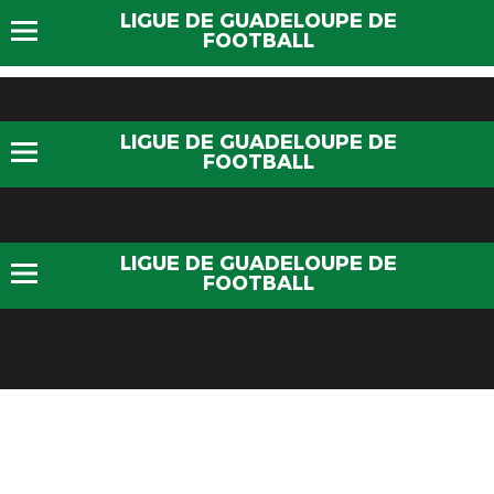
LIGUE DE GUADELOUPE DE
FOOTBALL