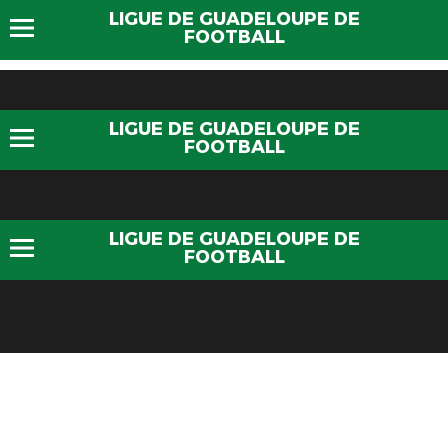
LIGUE DE GUADELOUPE DE
FOOTBALL