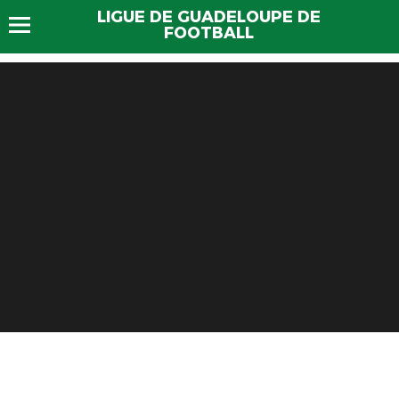
LIGUE DE GUADELOUPE DE
FOOTBALL