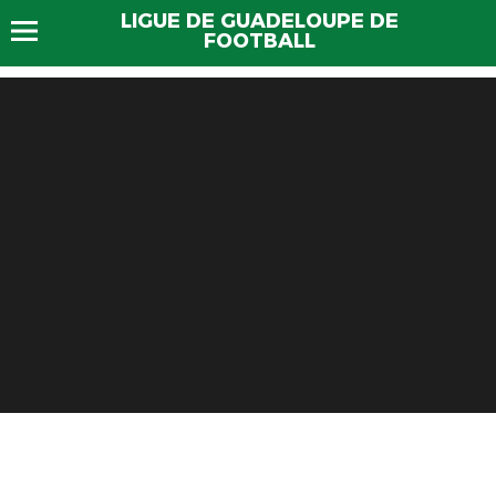
LIGUE DE GUADELOUPE DE
FOOTBALL