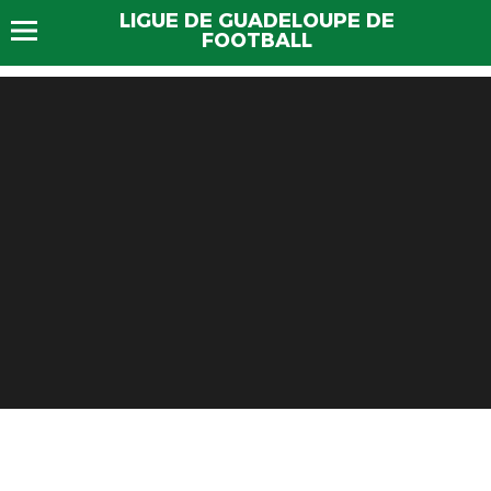
LIGUE DE GUADELOUPE DE
FOOTBALL