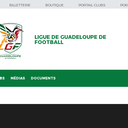
BILLETTERIE
BOUTIQUE
PORTAIL CLUBS
PORT
LIGUE DE GUADELOUPE DE
FOOTBALL
BS
MÉDIAS
DOCUMENTS