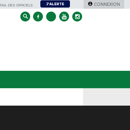
J'ALERTE
CONNEXION
AIL DES OFFICIELS