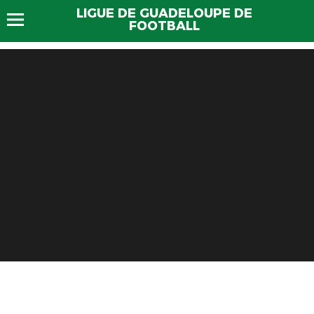
LIGUE DE GUADELOUPE DE
FOOTBALL