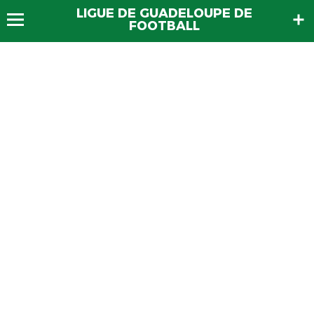
LIGUE DE GUADELOUPE DE
FOOTBALL