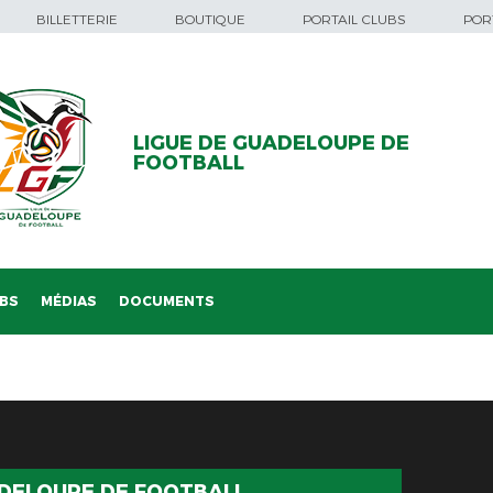
BILLETTERIE
BOUTIQUE
PORTAIL CLUBS
PORT
LIGUE DE GUADELOUPE DE
FOOTBALL
BS
MÉDIAS
DOCUMENTS