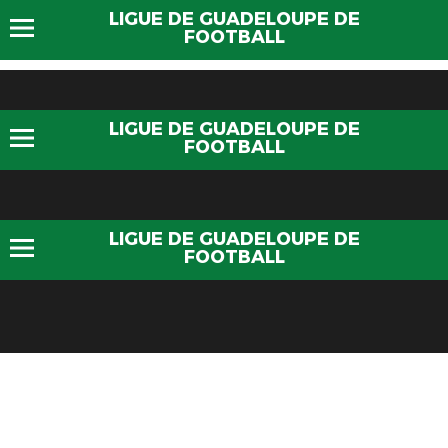
LIGUE DE GUADELOUPE DE
FOOTBALL