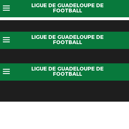
LIGUE DE GUADELOUPE DE
FOOTBALL