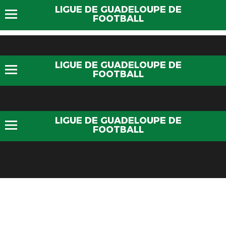
LIGUE DE GUADELOUPE DE
FOOTBALL