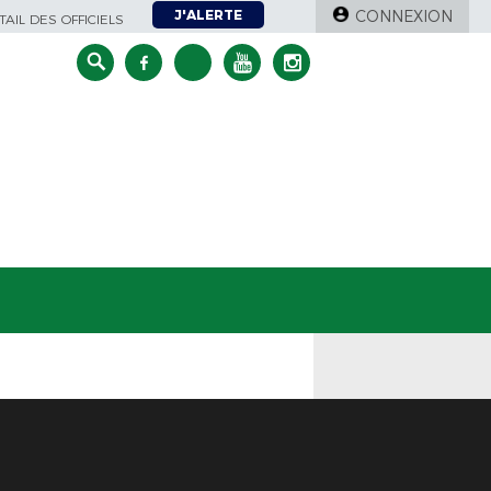
J'ALERTE
CONNEXION
AIL DES OFFICIELS