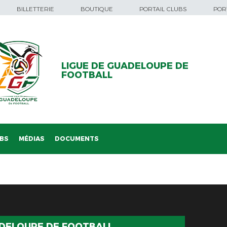
BILLETTERIE
BOUTIQUE
PORTAIL CLUBS
PORT
LIGUE DE GUADELOUPE DE
FOOTBALL
BS
MÉDIAS
DOCUMENTS