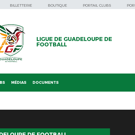
BILLETTERIE
BOUTIQUE
PORTAIL CLUBS
PORT
LIGUE DE GUADELOUPE DE
FOOTBALL
BS
MÉDIAS
DOCUMENTS