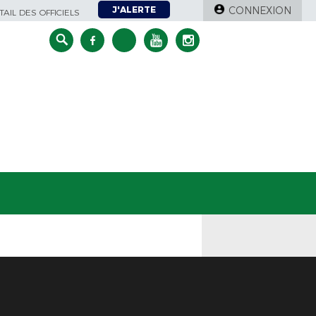
J'ALERTE
CONNEXION
AIL DES OFFICIELS