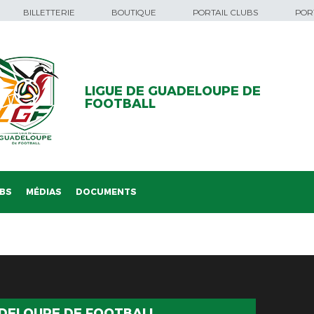
BILLETTERIE
BOUTIQUE
PORTAIL CLUBS
PORT
LIGUE DE GUADELOUPE DE
FOOTBALL
BS
MÉDIAS
DOCUMENTS