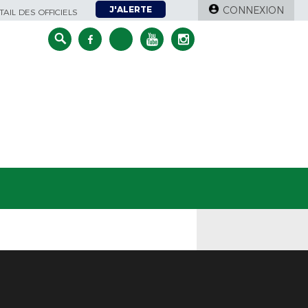
J'ALERTE
CONNEXION
AIL DES OFFICIELS