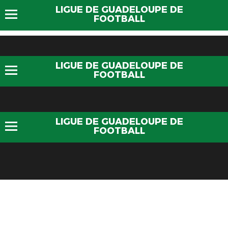
LIGUE DE GUADELOUPE DE
FOOTBALL