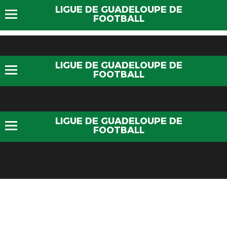
LIGUE DE GUADELOUPE DE
FOOTBALL