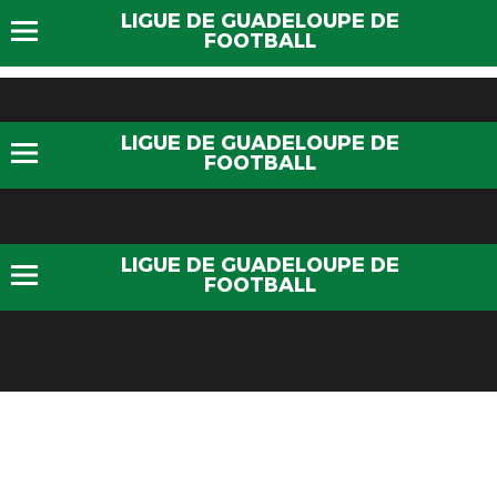
LIGUE DE GUADELOUPE DE
FOOTBALL