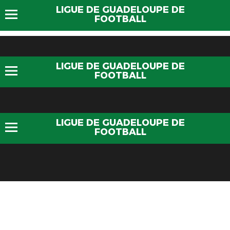
LIGUE DE GUADELOUPE DE
FOOTBALL