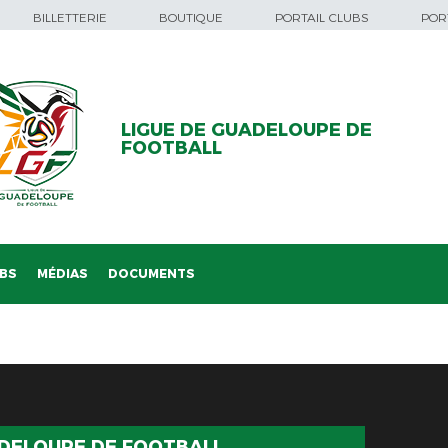
BILLETTERIE
BOUTIQUE
PORTAIL CLUBS
PORT
LIGUE DE GUADELOUPE DE
FOOTBALL
BS
MÉDIAS
DOCUMENTS