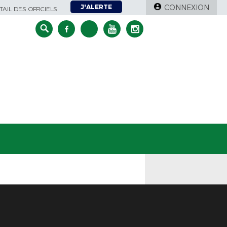
J'ALERTE
CONNEXION
AIL DES OFFICIELS