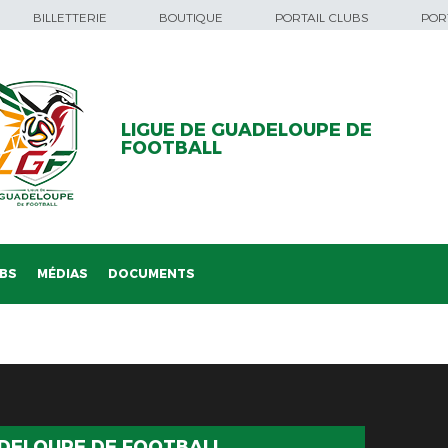
BILLETTERIE
BOUTIQUE
PORTAIL CLUBS
PORT
LIGUE DE GUADELOUPE DE
FOOTBALL
BS
MÉDIAS
DOCUMENTS