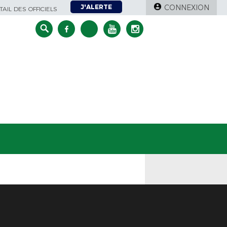
J'ALERTE
CONNEXION
AIL DES OFFICIELS