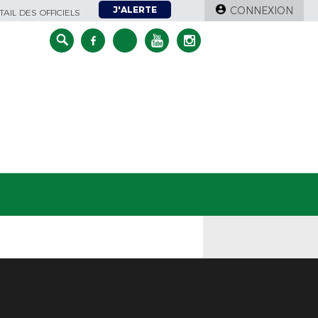
J'ALERTE
CONNEXION
AIL DES OFFICIELS