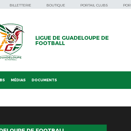
BILLETTERIE
BOUTIQUE
PORTAIL CLUBS
PORT
LIGUE DE GUADELOUPE DE
FOOTBALL
BS
MÉDIAS
DOCUMENTS