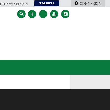
J'ALERTE
CONNEXION
AIL DES OFFICIELS