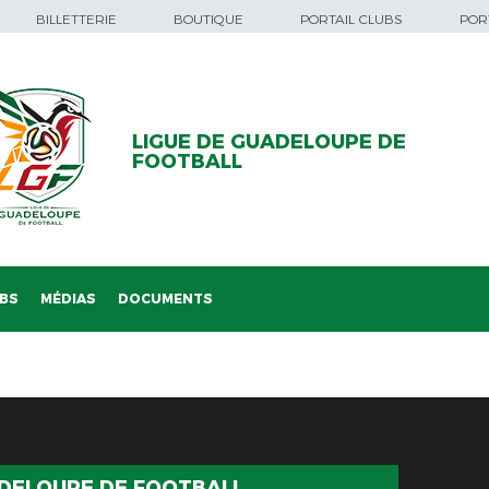
BILLETTERIE
BOUTIQUE
PORTAIL CLUBS
PORT
LIGUE DE GUADELOUPE DE
FOOTBALL
BS
MÉDIAS
DOCUMENTS