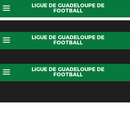
LIGUE DE GUADELOUPE DE
FOOTBALL