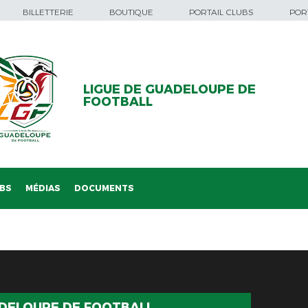
BILLETTERIE
BOUTIQUE
PORTAIL CLUBS
PORT
LIGUE DE GUADELOUPE DE
FOOTBALL
BS
MÉDIAS
DOCUMENTS