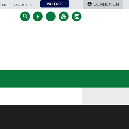
J'ALERTE
CONNEXION
AIL DES OFFICIELS