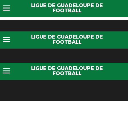
LIGUE DE GUADELOUPE DE
FOOTBALL