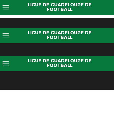
LIGUE DE GUADELOUPE DE
FOOTBALL