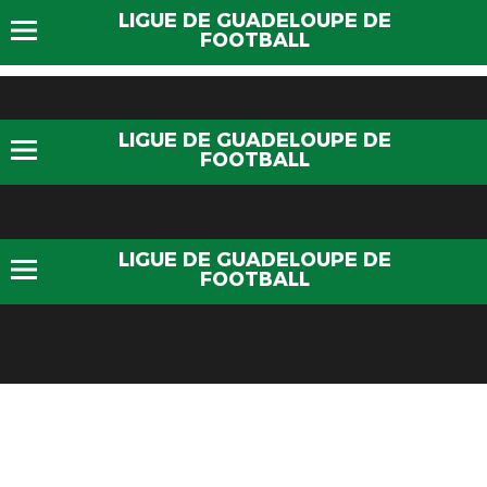
LIGUE DE GUADELOUPE DE
FOOTBALL