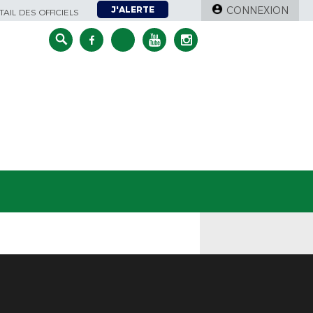
J'ALERTE
CONNEXION
AIL DES OFFICIELS