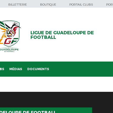
BILLETTERIE
BOUTIQUE
PORTAIL CLUBS
PORT
LIGUE DE GUADELOUPE DE
FOOTBALL
BS
MÉDIAS
DOCUMENTS