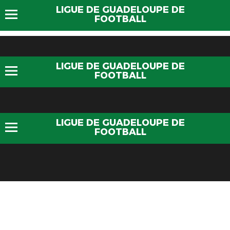
LIGUE DE GUADELOUPE DE
FOOTBALL