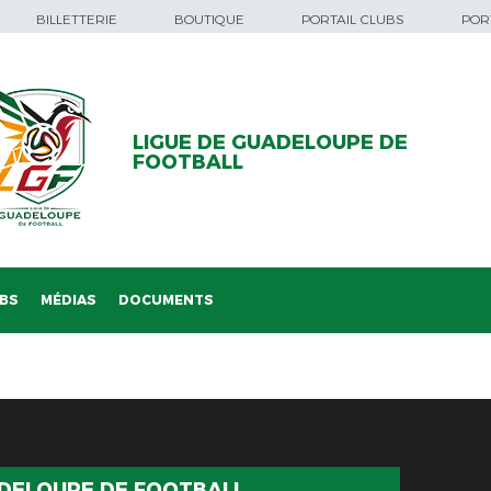
BILLETTERIE
BOUTIQUE
PORTAIL CLUBS
PORT
LIGUE DE GUADELOUPE DE
FOOTBALL
BS
MÉDIAS
DOCUMENTS