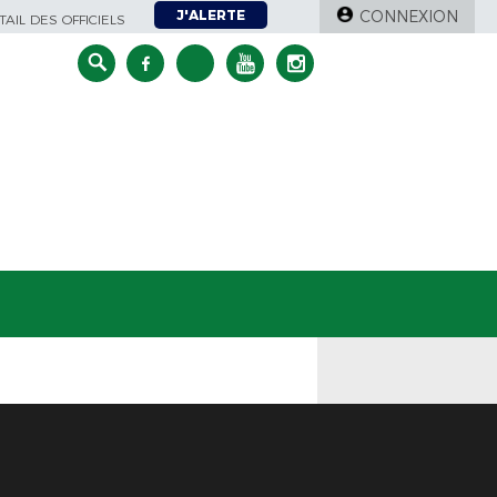
J'ALERTE
CONNEXION
AIL DES OFFICIELS