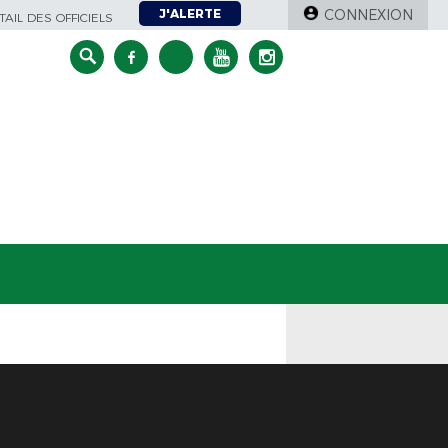
J'ALERTE
CONNEXION
AIL DES OFFICIELS