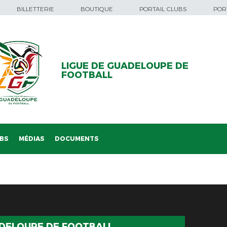
BILLETTERIE
BOUTIQUE
PORTAIL CLUBS
PORT
LIGUE DE GUADELOUPE DE
FOOTBALL
BS
MÉDIAS
DOCUMENTS