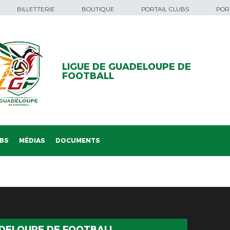
BILLETTERIE
BOUTIQUE
PORTAIL CLUBS
PORT
LIGUE DE GUADELOUPE DE
FOOTBALL
BS
MÉDIAS
DOCUMENTS