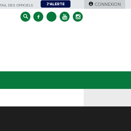
J'ALERTE
CONNEXION
AIL DES OFFICIELS