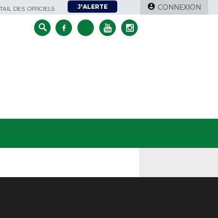
J'ALERTE
CONNEXION
AIL DES OFFICIELS