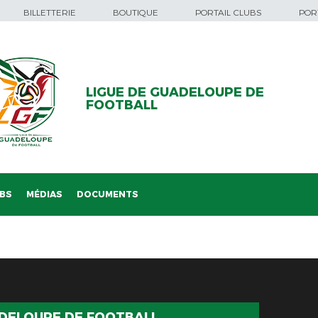
BILLETTERIE
BOUTIQUE
PORTAIL CLUBS
PORT
LIGUE DE GUADELOUPE DE
FOOTBALL
BS
MÉDIAS
DOCUMENTS