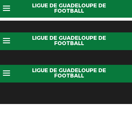
LIGUE DE GUADELOUPE DE
FOOTBALL