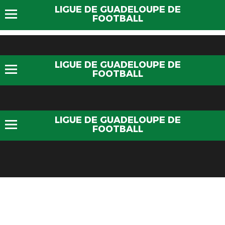
LIGUE DE GUADELOUPE DE
FOOTBALL