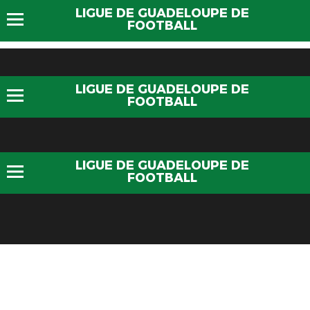
LIGUE DE GUADELOUPE DE
FOOTBALL