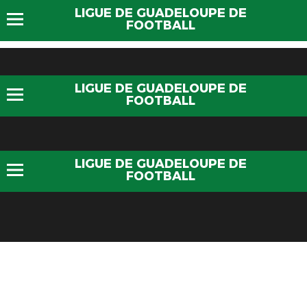
LIGUE DE GUADELOUPE DE
FOOTBALL