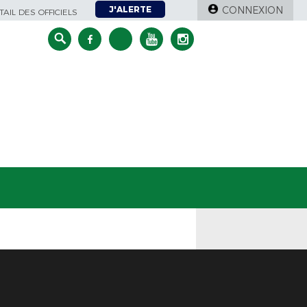
J'ALERTE
CONNEXION
AIL DES OFFICIELS