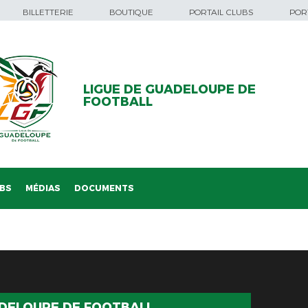
BILLETTERIE
BOUTIQUE
PORTAIL CLUBS
PORT
LIGUE DE GUADELOUPE DE
FOOTBALL
BS
MÉDIAS
DOCUMENTS