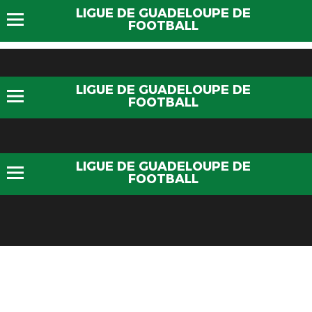
LIGUE DE GUADELOUPE DE
FOOTBALL