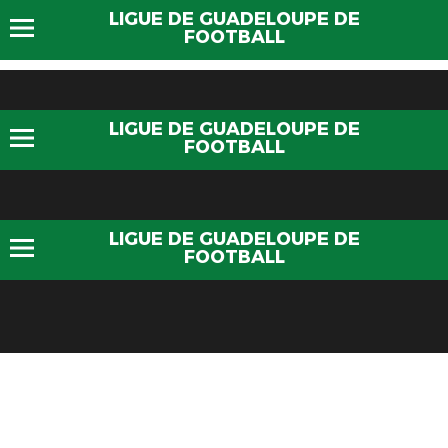
LIGUE DE GUADELOUPE DE
FOOTBALL