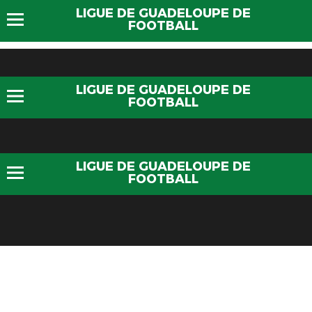
LIGUE DE GUADELOUPE DE
FOOTBALL