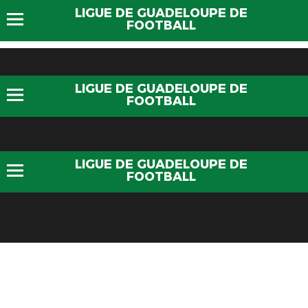
LIGUE DE GUADELOUPE DE
FOOTBALL