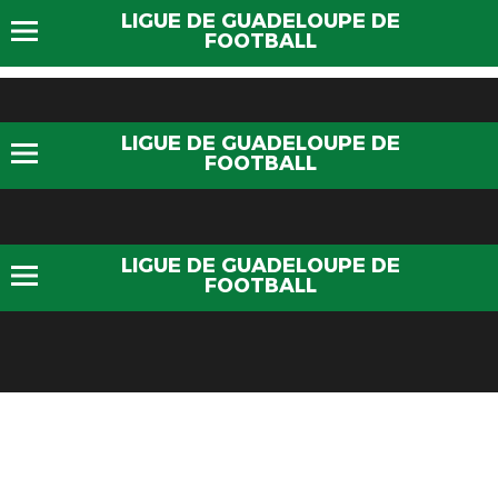
LIGUE DE GUADELOUPE DE
FOOTBALL