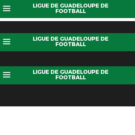
LIGUE DE GUADELOUPE DE
FOOTBALL