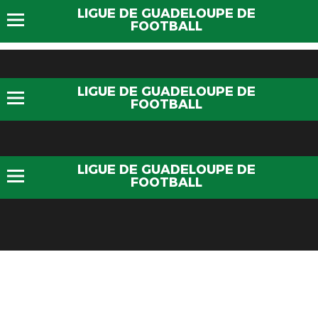
LIGUE DE GUADELOUPE DE
FOOTBALL